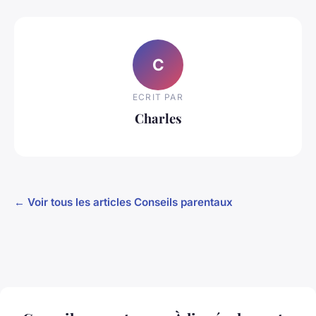
C
ECRIT PAR
Charles
← Voir tous les articles Conseils parentaux