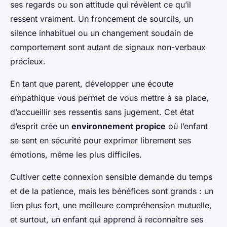
ses regards ou son attitude qui révèlent ce qu’il
ressent vraiment. Un froncement de sourcils, un
silence inhabituel ou un changement soudain de
comportement sont autant de signaux non-verbaux
précieux.
En tant que parent, développer une écoute
empathique vous permet de vous mettre à sa place,
d’accueillir ses ressentis sans jugement. Cet état
d’esprit crée un
environnement propice
où l’enfant
se sent en sécurité pour exprimer librement ses
émotions, même les plus difficiles.
Cultiver cette connexion sensible demande du temps
et de la patience, mais les bénéfices sont grands : un
lien plus fort, une meilleure compréhension mutuelle,
et surtout, un enfant qui apprend à reconnaître ses