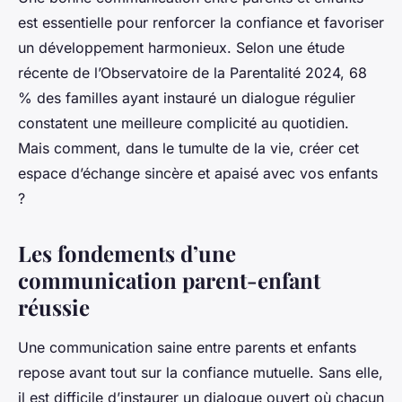
est essentielle pour renforcer la confiance et favoriser
un développement harmonieux. Selon une étude
récente de l’Observatoire de la Parentalité 2024, 68
% des familles ayant instauré un dialogue régulier
constatent une meilleure complicité au quotidien.
Mais comment, dans le tumulte de la vie, créer cet
espace d’échange sincère et apaisé avec vos enfants
?
Les fondements d’une
communication parent-enfant
réussie
Une communication saine entre parents et enfants
repose avant tout sur la confiance mutuelle. Sans elle,
il est difficile d’instaurer un dialogue ouvert où chacun