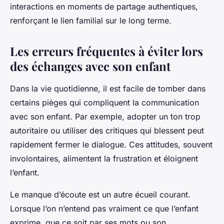
interactions en moments de partage authentiques,
renforçant le lien familial sur le long terme.
Les erreurs fréquentes à éviter lors
des échanges avec son enfant
Dans la vie quotidienne, il est facile de tomber dans
certains pièges qui compliquent la communication
avec son enfant. Par exemple, adopter un ton trop
autoritaire ou utiliser des critiques qui blessent peut
rapidement fermer le dialogue. Ces attitudes, souvent
involontaires, alimentent la frustration et éloignent
l’enfant.
Le manque d’écoute est un autre écueil courant.
Lorsque l’on n’entend pas vraiment ce que l’enfant
exprime, que ce soit par ses mots ou son