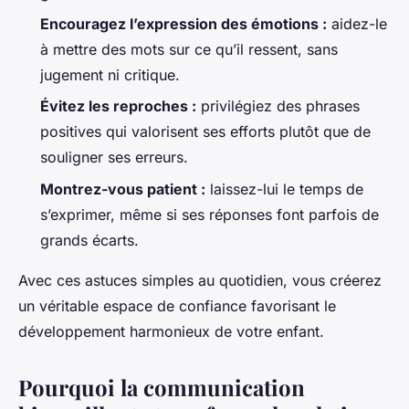
Encouragez l’expression des émotions :
aidez-le
à mettre des mots sur ce qu’il ressent, sans
jugement ni critique.
Évitez les reproches :
privilégiez des phrases
positives qui valorisent ses efforts plutôt que de
souligner ses erreurs.
Montrez-vous patient :
laissez-lui le temps de
s’exprimer, même si ses réponses font parfois de
grands écarts.
Avec ces astuces simples au quotidien, vous créerez
un véritable espace de confiance favorisant le
développement harmonieux de votre enfant.
Pourquoi la communication