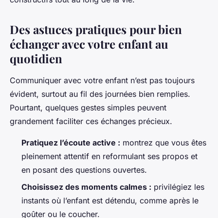
Des astuces pratiques pour bien
échanger avec votre enfant au
quotidien
Communiquer avec votre enfant n’est pas toujours
évident, surtout au fil des journées bien remplies.
Pourtant, quelques gestes simples peuvent
grandement faciliter ces échanges précieux.
Pratiquez l’écoute active :
montrez que vous êtes
pleinement attentif en reformulant ses propos et
en posant des questions ouvertes.
Choisissez des moments calmes :
privilégiez les
instants où l’enfant est détendu, comme après le
goûter ou le coucher.