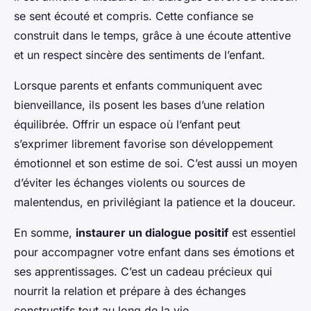
se sent écouté et compris. Cette confiance se
construit dans le temps, grâce à une écoute attentive
et un respect sincère des sentiments de l’enfant.
Lorsque parents et enfants communiquent avec
bienveillance, ils posent les bases d’une relation
équilibrée. Offrir un espace où l’enfant peut
s’exprimer librement favorise son développement
émotionnel et son estime de soi. C’est aussi un moyen
d’éviter les échanges violents ou sources de
malentendus, en privilégiant la patience et la douceur.
En somme,
instaurer un dialogue positif
est essentiel
pour accompagner votre enfant dans ses émotions et
ses apprentissages. C’est un cadeau précieux qui
nourrit la relation et prépare à des échanges
constructifs tout au long de la vie.