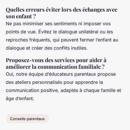
Quelles erreurs éviter lors des échanges avec
son enfant ?
Ne pas minimiser ses sentiments ni imposer vos
points de vue. Évitez le dialogue unilatéral ou les
reproches fréquents, qui peuvent fermer l’enfant au
dialogue et créer des conflits inutiles.
Proposez-vous des services pour aider à
améliorer la communication familiale ?
Oui, notre équipe d’éducateurs parentaux propose
des ateliers personnalisés pour apprendre la
communication positive, adaptés à chaque famille et
âge d’enfant.
Conseils parentaux