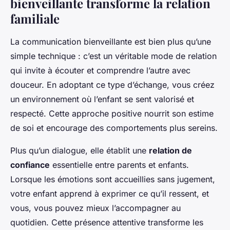
bienveillante transforme la relation
familiale
La communication bienveillante est bien plus qu’une
simple technique : c’est un véritable mode de relation
qui invite à écouter et comprendre l’autre avec
douceur. En adoptant ce type d’échange, vous créez
un environnement où l’enfant se sent valorisé et
respecté. Cette approche positive nourrit son estime
de soi et encourage des comportements plus sereins.
Plus qu’un dialogue, elle établit une
relation de
confiance
essentielle entre parents et enfants.
Lorsque les émotions sont accueillies sans jugement,
votre enfant apprend à exprimer ce qu’il ressent, et
vous, vous pouvez mieux l’accompagner au
quotidien. Cette présence attentive transforme les