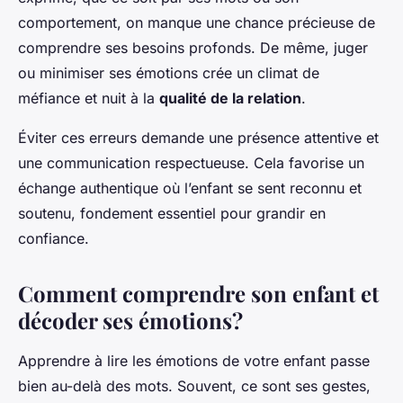
comportement, on manque une chance précieuse de
comprendre ses besoins profonds. De même, juger
ou minimiser ses émotions crée un climat de
méfiance et nuit à la
qualité de la relation
.
Éviter ces erreurs demande une présence attentive et
une communication respectueuse. Cela favorise un
échange authentique où l’enfant se sent reconnu et
soutenu, fondement essentiel pour grandir en
confiance.
Comment comprendre son enfant et
décoder ses émotions?
Apprendre à lire les émotions de votre enfant passe
bien au-delà des mots. Souvent, ce sont ses gestes,