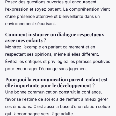
Posez des questions ouvertes qui encouragent
l’expression et soyez patient. La compréhension vient
d’une présence attentive et bienveillante dans un
environnement sécurisant.
Comment instaurer un dialogue respectueux
avec mes enfants ?
Montrez l’exemple en parlant calmement et en
respectant ses opinions, même si elles diffèrent.
Évitez les critiques et privilégiez les phrases positives
pour encourager l’échange sans jugement.
Pourquoi la communication parent-enfant est-
elle importante pour le développement ?
Une bonne communication construit la confiance,
favorise l’estime de soi et aide l’enfant à mieux gérer
ses émotions. C’est aussi la base d’une relation solide
qui l’accompagne vers l’âge adulte.