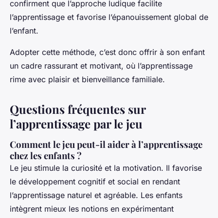
confirment que l’approche ludique facilite
l’apprentissage et favorise l’épanouissement global de
l’enfant.
Adopter cette méthode, c’est donc offrir à son enfant
un cadre rassurant et motivant, où l’apprentissage
rime avec plaisir et bienveillance familiale.
Questions fréquentes sur
l’apprentissage par le jeu
Comment le jeu peut-il aider à l’apprentissage
chez les enfants ?
Le jeu stimule la curiosité et la motivation. Il favorise
le développement cognitif et social en rendant
l’apprentissage naturel et agréable. Les enfants
intègrent mieux les notions en expérimentant