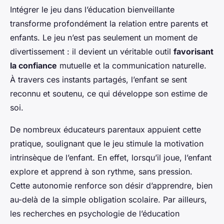
Intégrer le jeu dans l’éducation bienveillante
transforme profondément la relation entre parents et
enfants. Le jeu n’est pas seulement un moment de
divertissement : il devient un véritable outil
favorisant
la confiance
mutuelle et la communication naturelle.
À travers ces instants partagés, l’enfant se sent
reconnu et soutenu, ce qui développe son estime de
soi.
De nombreux éducateurs parentaux appuient cette
pratique, soulignant que le jeu stimule la motivation
intrinsèque de l’enfant. En effet, lorsqu’il joue, l’enfant
explore et apprend à son rythme, sans pression.
Cette autonomie renforce son désir d’apprendre, bien
au-delà de la simple obligation scolaire. Par ailleurs,
les recherches en psychologie de l’éducation