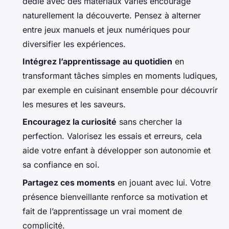
dédié avec des matériaux variés encourage
naturellement la découverte. Pensez à alterner
entre jeux manuels et jeux numériques pour
diversifier les expériences.
Intégrez l’apprentissage au quotidien
en
transformant tâches simples en moments ludiques,
par exemple en cuisinant ensemble pour découvrir
les mesures et les saveurs.
Encouragez la curiosité
sans chercher la
perfection. Valorisez les essais et erreurs, cela
aide votre enfant à développer son autonomie et
sa confiance en soi.
Partagez ces moments
en jouant avec lui. Votre
présence bienveillante renforce sa motivation et
fait de l’apprentissage un vrai moment de
complicité.