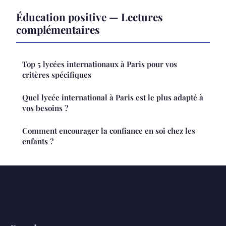
Éducation positive — Lectures
complémentaires
Top 5 lycées internationaux à Paris pour vos
critères spécifiques
Quel lycée international à Paris est le plus adapté à
vos besoins ?
Comment encourager la confiance en soi chez les
enfants ?