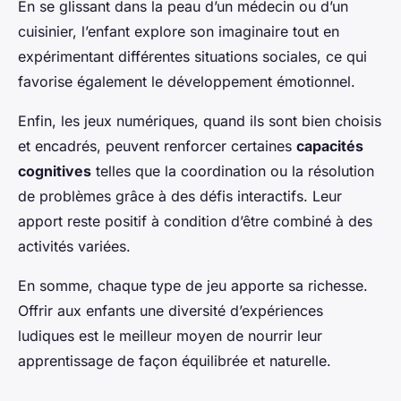
En se glissant dans la peau d’un médecin ou d’un
cuisinier, l’enfant explore son imaginaire tout en
expérimentant différentes situations sociales, ce qui
favorise également le développement émotionnel.
Enfin, les jeux numériques, quand ils sont bien choisis
et encadrés, peuvent renforcer certaines
capacités
cognitives
telles que la coordination ou la résolution
de problèmes grâce à des défis interactifs. Leur
apport reste positif à condition d’être combiné à des
activités variées.
En somme, chaque type de jeu apporte sa richesse.
Offrir aux enfants une diversité d’expériences
ludiques est le meilleur moyen de nourrir leur
apprentissage de façon équilibrée et naturelle.