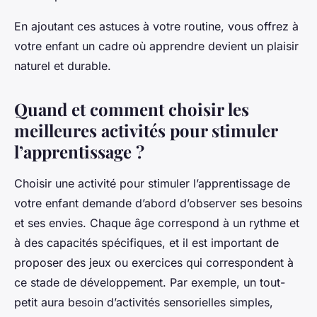
En ajoutant ces astuces à votre routine, vous offrez à
votre enfant un cadre où apprendre devient un plaisir
naturel et durable.
Quand et comment choisir les
meilleures activités pour stimuler
l’apprentissage ?
Choisir une activité pour stimuler l’apprentissage de
votre enfant demande d’abord d’observer ses besoins
et ses envies. Chaque âge correspond à un rythme et
à des capacités spécifiques, et il est important de
proposer des jeux ou exercices qui correspondent à
ce stade de développement. Par exemple, un tout-
petit aura besoin d’activités sensorielles simples,