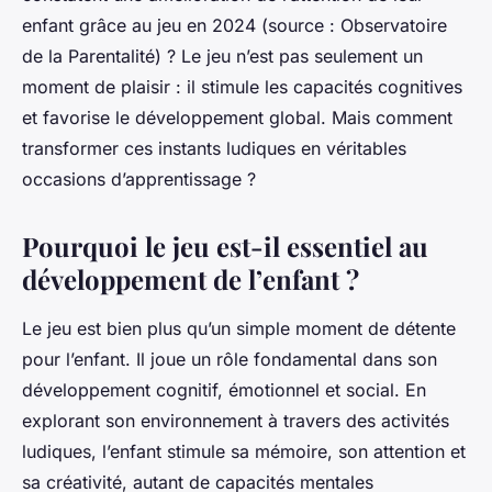
enfant grâce au jeu en 2024 (source : Observatoire
de la Parentalité) ? Le jeu n’est pas seulement un
moment de plaisir : il stimule les capacités cognitives
et favorise le développement global. Mais comment
transformer ces instants ludiques en véritables
occasions d’apprentissage ?
Pourquoi le jeu est-il essentiel au
développement de l’enfant ?
Le jeu est bien plus qu’un simple moment de détente
pour l’enfant. Il joue un rôle fondamental dans son
développement cognitif, émotionnel et social. En
explorant son environnement à travers des activités
ludiques, l’enfant stimule sa mémoire, son attention et
sa créativité, autant de capacités mentales